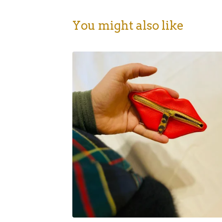
You might also like