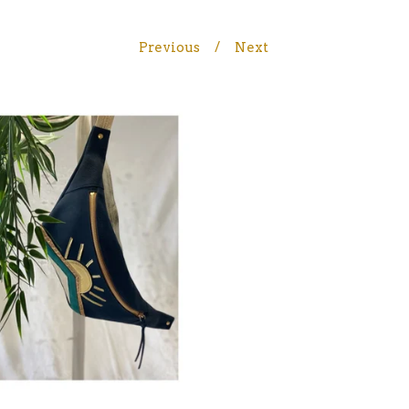
Previous
Next